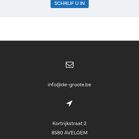
SCHRIJF U IN
info@de-groote.be
Kortrijkstraat 2
8580 AVELGEM