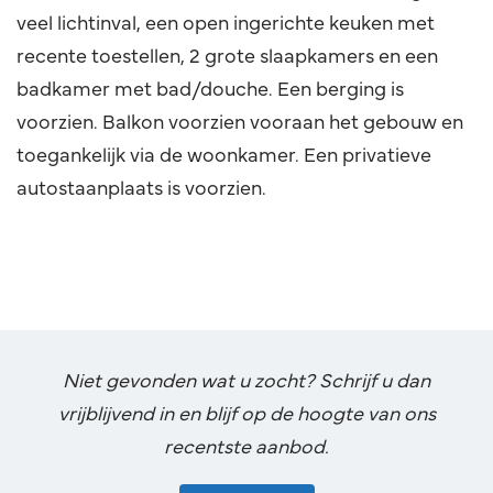
veel lichtinval, een open ingerichte keuken met
recente toestellen, 2 grote slaapkamers en een
badkamer met bad/douche. Een berging is
voorzien. Balkon voorzien vooraan het gebouw en
toegankelijk via de woonkamer. Een privatieve
autostaanplaats is voorzien.
Niet gevonden wat u zocht? Schrijf u dan
vrijblijvend in en blijf op de hoogte van ons
recentste aanbod.