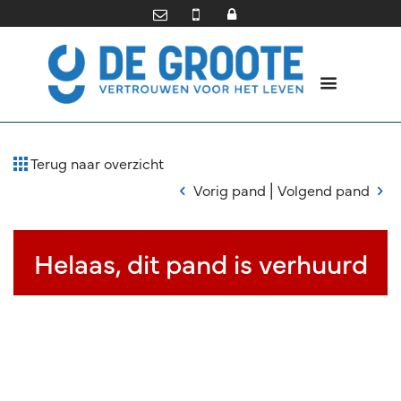
Terug naar overzicht
|
Vorig pand
Volgend pand
Helaas, dit pand is verhuurd