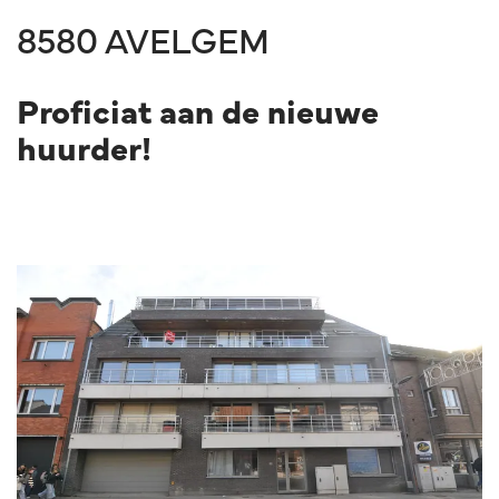
8580 AVELGEM
Proficiat aan de nieuwe
huurder!