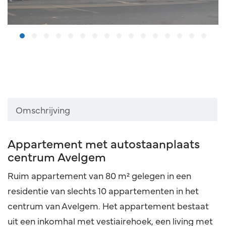
Omschrijving
Omschrijving
Appartement met autostaanplaats
centrum Avelgem
Ruim appartement van 80 m² gelegen in een
residentie van slechts 10 appartementen in het
centrum van Avelgem. Het appartement bestaat
uit een inkomhal met vestiairehoek, een living met