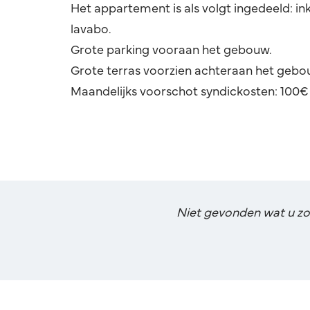
Het appartement is als volgt ingedeeld: i
lavabo.
Grote parking vooraan het gebouw.
Grote terras voorzien achteraan het gebo
Maandelijks voorschot syndickosten: 100€ 
Niet gevonden wat u zoch