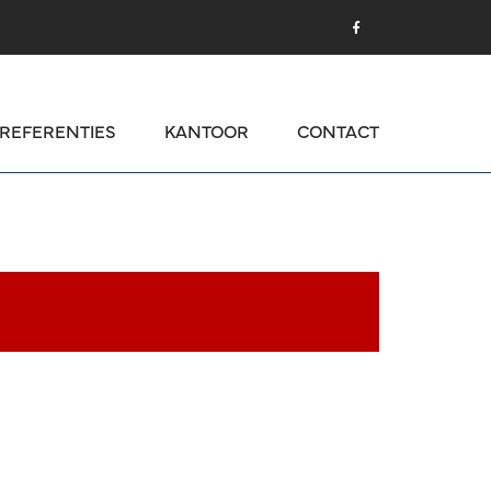
REFERENTIES
KANTOOR
CONTACT