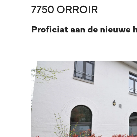
7750 ORROIR
Proficiat aan de nieuwe 