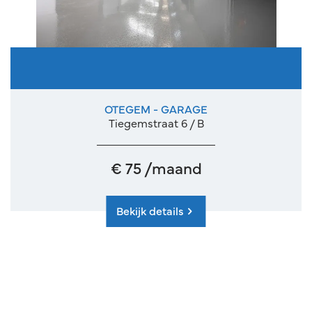
OTEGEM - GARAGE
Tiegemstraat 6 / B
€ 75 /maand
Bekijk details