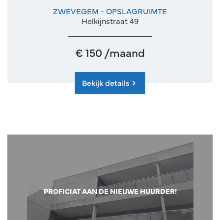
ZWEVEGEM - OPSLAGRUIMTE
Helkijnstraat 49
€ 150 /maand
Bekijk details
PROFICIAT AAN DE NIEUWE HUURDER!