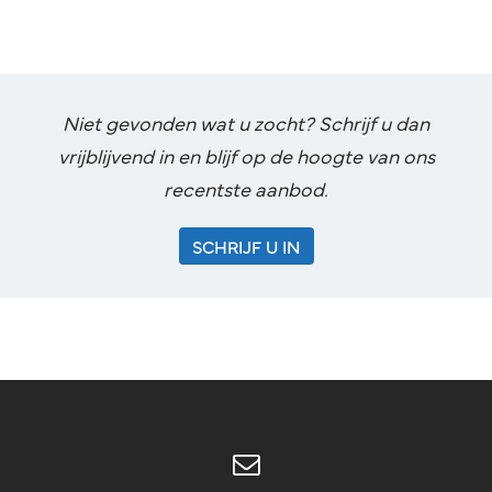
Niet gevonden wat u zocht? Schrijf u dan
vrijblijvend in en blijf op de hoogte van ons
recentste aanbod.
SCHRIJF U IN