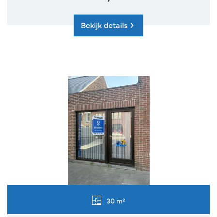
Bekijk details
30 m²