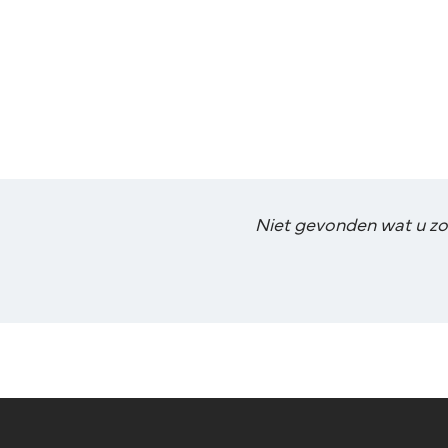
Niet gevonden wat u zoch