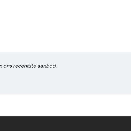
van ons recentste aanbod.