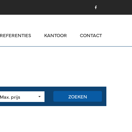
REFERENTIES
KANTOOR
CONTACT
ZOEKEN
Max. prijs