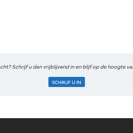
t? Schrijf u dan vrijblijvend in en blijf op de hoogte 
SCHRIJF U IN