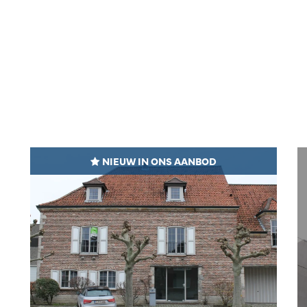
NIEUW IN ONS AANBOD