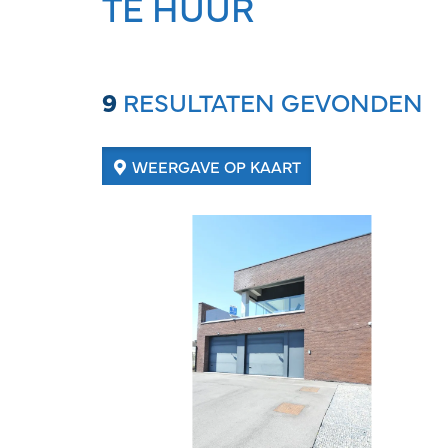
TE HUUR
9
RESULTATEN GEVONDEN
WEERGAVE OP KAART